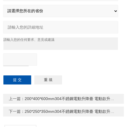
上一篇：
200*400*600mm304不銹鋼電動升降臺 電動款升降平臺定制
下一篇：
250*250*350mm304不銹鋼電動升降臺 電動款升降平臺定制